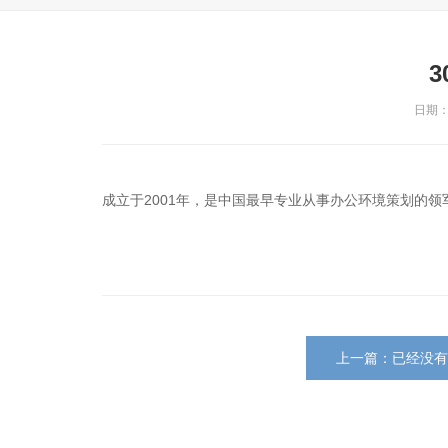
日期：2
成立于2001年，是中国最早专业从事办公环境策划的领军企
上一篇：已经没有