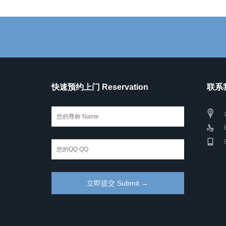
快速预约上门 Reservation
联系我