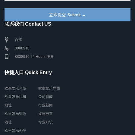
联系我们 Contact US
台湾
8888910
8888910 24 Hours 服务
快捷入口 Quick Entry
欧皇娱乐介绍
欧皇娱乐界面
欧皇娱乐注册
公司新闻
地址
行业新闻
欧皇娱乐登录
媒体报道
地址
专业知识
欧皇娱乐APP