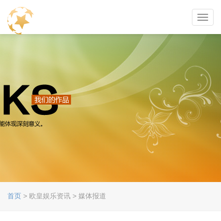
Toggl
navig
首页
> 欧皇娱乐资讯 > 媒体报道