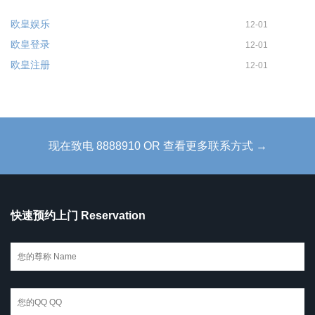
欧皇娱乐
12-01
欧皇登录
12-01
欧皇注册
12-01
现在致电 8888910 OR 查看更多联系方式 →
快速预约上门 Reservation