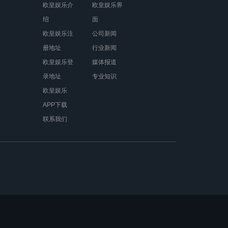
欧皇娱乐介
欧皇娱乐界
绍
面
欧皇娱乐注
公司新闻
册地址
行业新闻
欧皇娱乐登
媒体报道
录地址
专业知识
欧皇娱乐
APP下载
联系我们