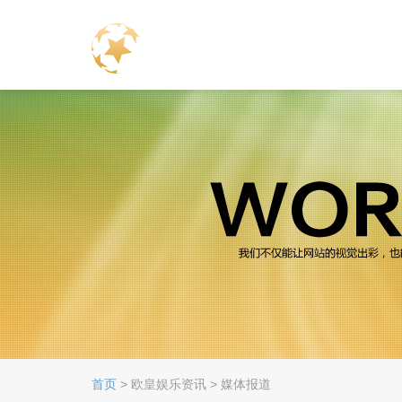
首页
> 欧皇娱乐资讯 > 媒体报道