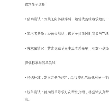
借精生子遭拒
• 借精尝试：刘晨芝向传媒爆料，她曾找曾经追求她的
• 追求者身份：经传媒深扒，该男子是前段时间参与T
• 黄家俊情况：黄家俊在节目中追求关嘉敏，引发不少
择偶标准与脱单尝试
• 择偶标准：刘晨芝是“颜控”，虽42岁但未放低对另
• 脱单尝试：她为脱单寻求好友帮忙介绍，林盛斌认真
意。