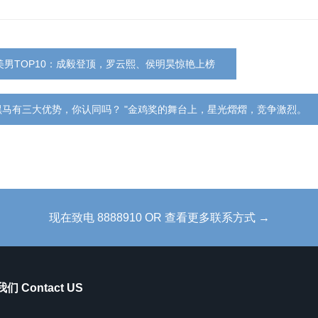
男TOP10：成毅登顶，罗云熙、侯明昊惊艳上榜
马有三大优势，你认同吗？ "金鸡奖的舞台上，星光熠熠，竞争激烈。
现在致电 8888910 OR 查看更多联系方式 →
们 Contact US