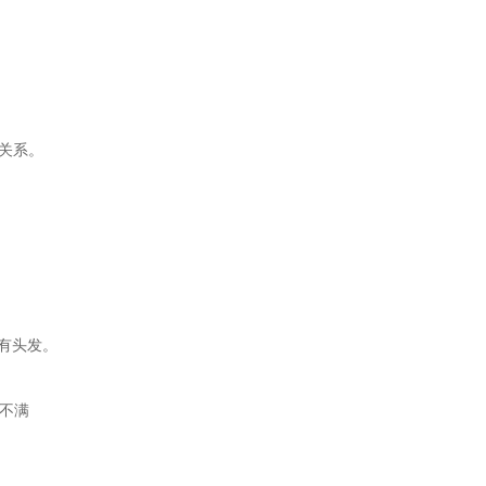
关系。
要有头发。
不满