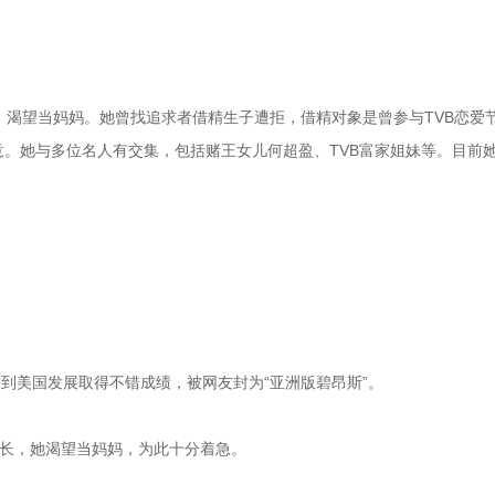
，渴望当妈妈。她曾找追求者借精生子遭拒，借精对象是曾参与TVB恋爱
。她与多位名人有交集，包括赌王女儿何超盈、TVB富家姐妹等。目前
后到美国发展取得不错成绩，被网友封为“亚洲版碧昂斯”。
增长，她渴望当妈妈，为此十分着急。