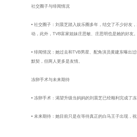
社交圈子与绯闻情况
• 社交圈子：刘晨芝踏入娱乐圈多年，结交了不少好友
动，此外，TVB富家姐妹庄思敏、庄思明也是她的好友
• 绯闻情况：她过去和TVB男星、配角演员黄建东曝
默契，但两人更多是友情。
冻卵手术与未来期待
• 冻卵手术：渴望升级当妈妈的刘晨芝已经顺利完成了
• 未来期待：她目前只是在等待真正的白马王子出现，