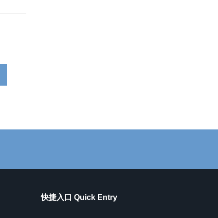
快捷入口 Quick Entry