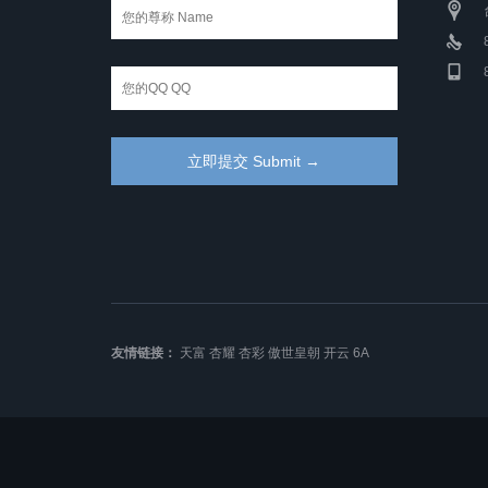
友情链接：
天富
杏耀
杏彩
傲世皇朝
开云
6A