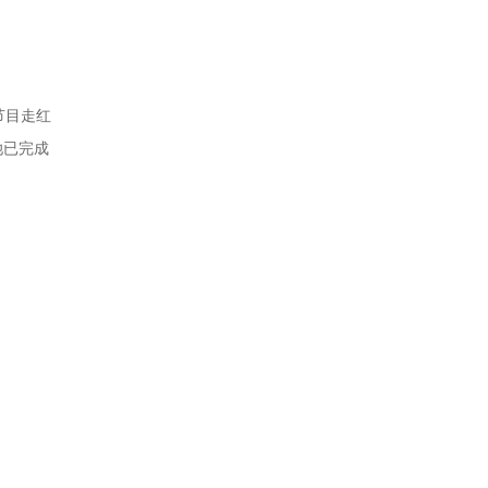
节目走红
她已完成