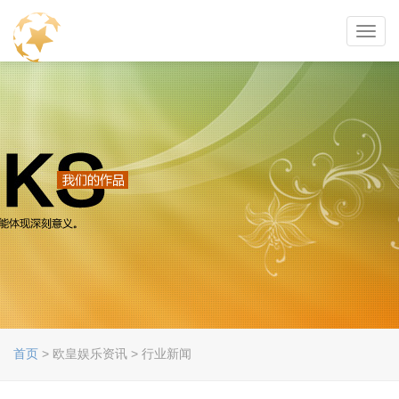
Toggl
navig
首页
> 欧皇娱乐资讯 > 行业新闻