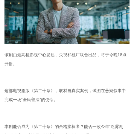
该剧由最高检影视中心发起，央视和桃厂联合出品，将于今晚18点
开播。
这部电视剧版《第二十条》，取材自真实案例，试图在悬疑叙事中
完成一场“全民普法”的使命。
本剧能否成为《第二十条》的合格接棒者？能否一改今年“迷雾剧