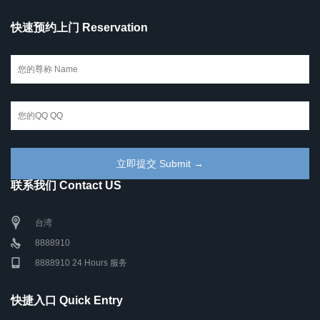
快速预约上门 Reservation
联系我们 Contact US
台湾
8888910
8888910 24 Hours 服务
快捷入口 Quick Entry