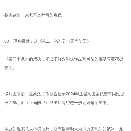
根据剧照，大概率是叶青的角色。
03、现实投射：从《第二十条》到《正当防卫》
《第二十条》的成功，印证了优秀影视作品对司法的推动有着积极
作用。
该片上映后，最高法工作报告显示2024年正当防卫案认定率同比提
升27%，而《正当防卫》播出后有望进一步巩固这个成果。
本剧的现实意义不仅如此，还有望帮助大众再次实现认知破冰，尤