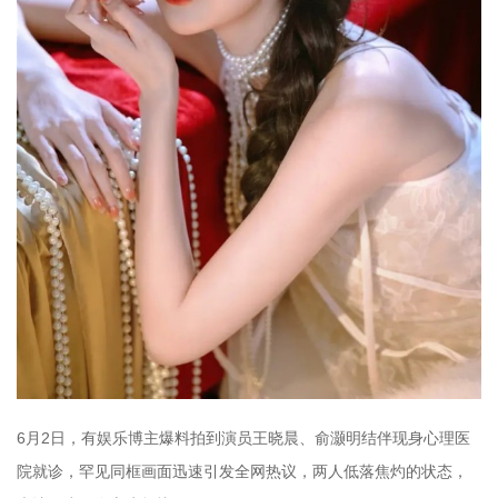
6月2日，有娱乐博主爆料拍到演员王晓晨、俞灏明结伴现身心理医
院就诊，罕见同框画面迅速引发全网热议，两人低落焦灼的状态，