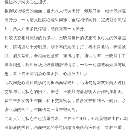
也让不少网友心生担忧。
根据现场曝光的画面，当天两人低调出行，佩戴口罩、帽子低调遮
掩身形，一同进入医院心理科问诊，全程相伴同行。完成就诊流程
后，两人并未多做停留，结伴乘车一同离开。
相较状态相对沉稳的俞灏明，王晓晨当日的状态肉眼可见的低落焦
灼，情绪波动十分明显。刚下车的她便手持手机不停通话，神情紧
绷、眉头紧锁，全程面色凝重，难掩心事。通话间隙，王晓晨手中
攥着烟盒，随即当场点燃香烟舒缓情绪，一举一动都透着烦躁与疲
惫，看上去正深陷烦心事困扰、心理压力巨大。
此次同赴心理科就诊的同框画面曝光后，迅速勾起网友对两人过往
交集与近期状态的回忆。据悉，王晓晨与俞灏明因合作剧集相识，
多年来多次传出绯闻，私下交集密切，曾多次被拍到私下同行、亲
密互动的画面，绯闻传闻一直未曾间断。
而两人近期状态早已流露异常。早在今年4月，王晓晨曾晒出自己就
医输液的照片，画面中她的手臂因输液失误药液外渗，红肿严重，