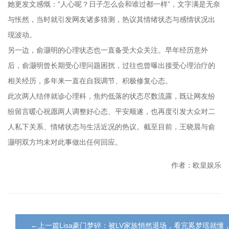
她更发文感慨：“人心呢？日子怎么会和谁过都一样”，文字满是无奈
与怅然，当时就引发网友诸多猜测，热议其情绪状态与感情状况出
现波动。
另一边，俞灏明的心理状态也一直备受大众关注。早年经历意外
后，俞灏明曾长期受心理问题困扰，过往也曾曝出接受心理治疗的
相关经历，多年来一直在自我调节、积极修复心态。
此次两人结伴就诊心理科，焦灼低落的状态尽数流露，既让网友纷
纷留言暖心祝愿两人调整好心态、平安顺遂，也再度引发大众对二
人私下关系、情绪状态与生活近况的热议。截至目前，王晓晨与俞
灏明双方均未对此事做出任何回应。
作者：欧皇娱乐
←上一篇Lisa豪门梦碎：被LV家族悄然退场，看完奚梦瑶就懂