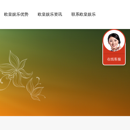
欧皇娱乐优势
欧皇娱乐资讯
联系欧皇娱乐
在线客服