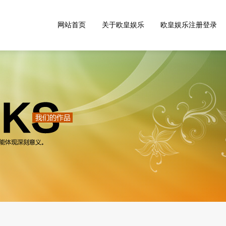
网站首页
关于欧皇娱乐
欧皇娱乐注册登录