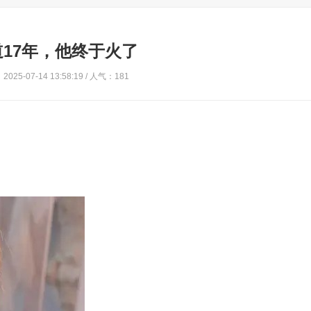
道17年，他终于火了
025-07-14 13:58:19 / 人气：181