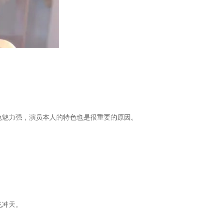
色魅力强，演员本人的特色也是很重要的原因。
飞冲天。