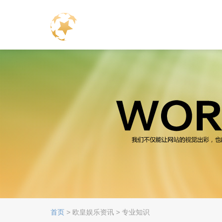
首页
> 欧皇娱乐资讯 > 专业知识